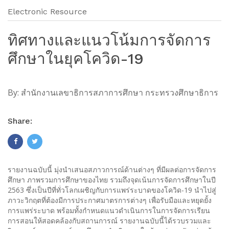
Electronic Resource
ทิศทางและแนวโน้มการจัดการ
ศึกษาในยุคโควิด-19
By:
สำนักงานเลขาธิการสภาการศึกษา กระทรวงศึกษาธิการ
Share:
รายงานฉบับนี้ มุ่งนำเสนอสภาวการณ์ด้านต่างๆ ที่มีผลต่อการจัดการ
ศึกษา ภาพรวมการศึกษาของไทย รวมถึงจุดเน้นการจัดการศึกษาในปี
2563 ซึ่งเป็นปีที่ทั่วโลกเผชิญกับการแพร่ระบาดของโควิด-19 นำไปสู่
ภาวะวิกฤตที่ต้องมีการประกาศมาตรการต่างๆ เพื่อรับมือและหยุดยั้ง
การแพร่ระบาด พร้อมทั้งกำหนดแนวดำเนินการในการจัดการเรียน
การสอนให้สอดคล้องกับสถานการณ์ รายงานฉบับนี้ได้รวบรวมและ