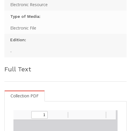
Electronic Resource
Type of Media:
Electronic File
Edition:
-
Full Text
Collection PDF