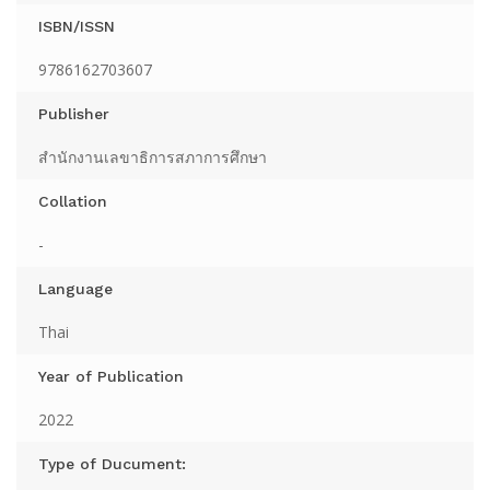
ISBN/ISSN
9786162703607
Publisher
สำนักงานเลขาธิการสภาการศึกษา
Collation
-
Language
Thai
Year of Publication
2022
Type of Ducument: