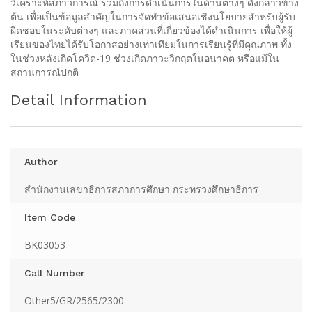
วิเคราะห์สภาวการณ์ รวมถึงการดำเนินการในด้านต่างๆ ดังกล่าวข้าง
ต้น เพื่อเป็นข้อมูลสำคัญในการจัดทำข้อเสนอเชิงนโยบายสำหรับผู้รับ
ผิดชอบในระดับต่างๆ และภาคส่วนที่เกี่ยวข้องได้ดำเนินการ เพื่อให้ผู้
เรียนของไทยได้รับโอกาสอย่างเท่าเทียมในการเรียนรู้ที่มีคุณภาพ ทั้ง
ในช่วงหลังเกิดโควิด-19 ช่วงเกิดภาวะวิกฤตในอนาคต หรือแม้ใน
สถานการณ์ปกติ
Detail Information
Author
สำนักงานเลขาธิการสภาการศึกษา กระทรวงศึกษาธิการ
Item Code
BK03053
Call Number
Other5/GR/2565/2300